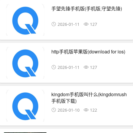
手望先锋手机版(手机版,守望先锋)
2026-01-11
127
http手机版苹果版(download for ios)
2026-01-11
127
kingdom手机版叫什么(kingdomrush
手机版下载)
2026-01-10
122