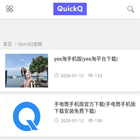
首页
QuickQ官网
yes淘手机版(yes淘平台下载)
2026-01-12
133
手电筒手机版官方下载(手电筒手机版
下载安装免费下载)
2026-01-12
136