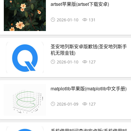
artset苹果版(artset下载安卓)
2026-01-10
131
圣安地列斯安卓版歉钱(圣安地列斯手
机无限金钱)
2026-01-10
127
matplotlib苹果版(matplotlib中文手册)
2026-01-09
127
手机使用时间查询安卓版(手机使用时