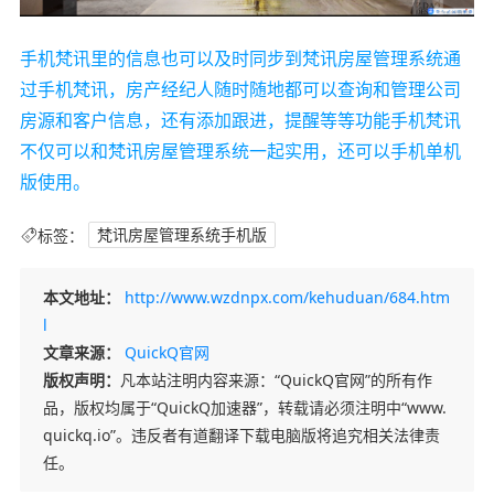
手机梵讯里的信息也可以及时同步到梵讯房屋管理系统通
过手机梵讯，房产经纪人随时随地都可以查询和管理公司
房源和客户信息，还有添加跟进，提醒等等功能手机梵讯
不仅可以和梵讯房屋管理系统一起实用，还可以手机单机
版使用。
标签：
梵讯房屋管理系统手机版
本文地址：
http://www.wzdnpx.com/kehuduan/684.htm
l
文章来源：
QuickQ官网
版权声明：
凡本站注明内容来源：“QuickQ官网”的所有作
品，版权均属于“QuickQ加速器”，转载请必须注明中“www.
quickq.io”。违反者有道翻译下载电脑版将追究相关法律责
任。