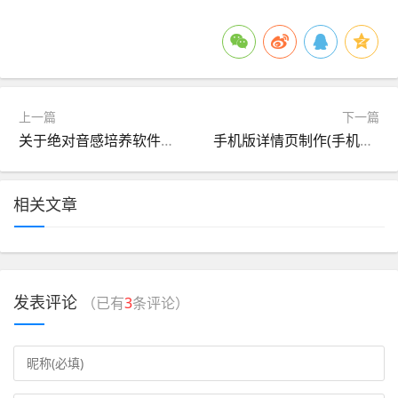
上一篇
下一篇
关于绝对音感培养软件手机版的信息
手机版详情页制作(手机版详情页制作方法)
相关文章
发表评论
（已有
3
条评论）