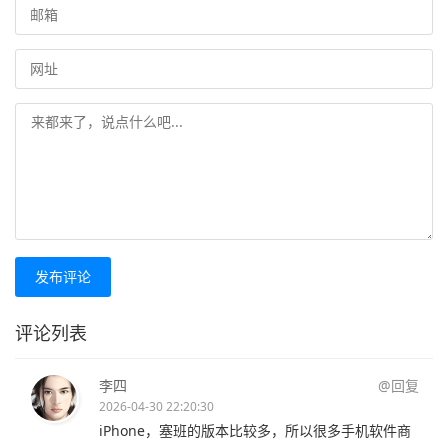
发布评论
评论列表
李四
@回复
2026-04-30 22:20:30
iPhone，塞班的版本比较多，所以很多手机软件商