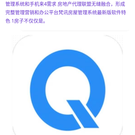
管理系统和手机来4需求 房地产代理联盟无缝融合，形成
完整管理营销和办公平台梵讯房屋管理系统最新版软件特
色 1房子不仅仅是。