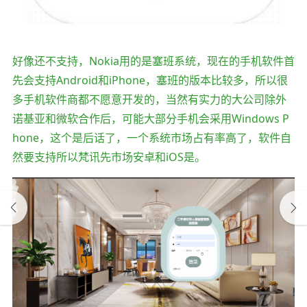
好像还不支持，Nokia用的是塞班系统，现在的手机软件首
先会支持Android和iPhone，塞班的版本比较多，所以很
多手机软件商都不愿意开发的，当然有实力的大公司除外
诺基亚和微软合作后，可能大部分手机会采用Windows P
hone，这个是后话了，一个系统市场占有率高了，软件自
然要支持所以梵讯先市场安卓和iOS是。