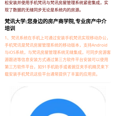
松安装并使用手机梵讯与梵讯房屋管理系统紧密集成，实
现了数据的无缝同步无论是系统内的房源。
梵讯大学:您身边的房产商学院,专业房产中介
培训
1、梵讯系统在手机上可通过安装手机梵讯实现移动办公，
手机梵讯是梵讯房屋管理系统的移动版本，支持Android
与iOS系统，与梵讯房屋管理系统无缝集成，可同步房源客
源跟进等信息安装方式通过第三方软件平台安装可以使用
第三方软件平台，如91手机助手或者豌豆夹手机精灵来下
载安装手机梵讯这些平台通常提供了丰富的应用资。