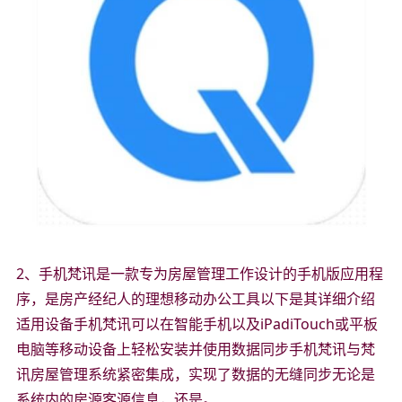
2、手机梵讯是一款专为房屋管理工作设计的手机版应用程
序，是房产经纪人的理想移动办公工具以下是其详细介绍
适用设备手机梵讯可以在智能手机以及iPadiTouch或平板
电脑等移动设备上轻松安装并使用数据同步手机梵讯与梵
讯房屋管理系统紧密集成，实现了数据的无缝同步无论是
系统内的房源客源信息，还是。