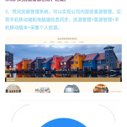
3、梵讯房屋管理系统，可以实现公司内部房客源管理，实
现手机移动端和电脑端信息同步，房源管理+客源管理+手
机移动版本+采集个人房源。