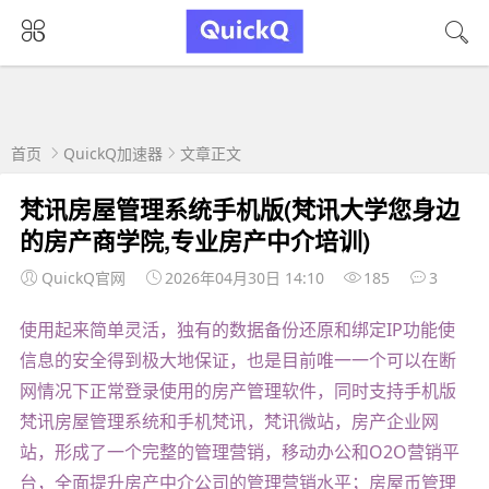
首页
QuickQ加速器
文章正文
梵讯房屋管理系统手机版(梵讯大学您身边
的房产商学院,专业房产中介培训)
QuickQ官网
2026年04月30日 14:10
185
3
使用起来简单灵活，独有的数据备份还原和绑定IP功能使
信息的安全得到极大地保证，也是目前唯一一个可以在断
网情况下正常登录使用的房产管理软件，同时支持手机版
梵讯房屋管理系统和手机梵讯，梵讯微站，房产企业网
站，形成了一个完整的管理营销，移动办公和O2O营销平
台，全面提升房产中介公司的管理营销水平；房屋币管理