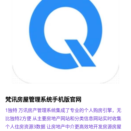
梵讯房屋管理系统手机版官网
1独特 万讯房产管理系统集成了专业的个人购房引擎，无
比独特2方便 从主要房地产网站和分类信息网站实时收集
个人住房资源3数据 让房地产中介更高效地开发房源房屋