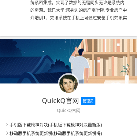
统紧密集成，实现了数据的无缝同步无论是系统内
的房源。梵讯大学:您身边的房产商学院,专业房产中
介培训1、梵讯系统在手机上可通过安装手机梵讯实
QuickQ官网
管理员
QuickQ官网
手机版下载枪神对决(手机版下载枪神对决最新版)
移动版手机系统更新慢(移动版手机系统更新慢吗)