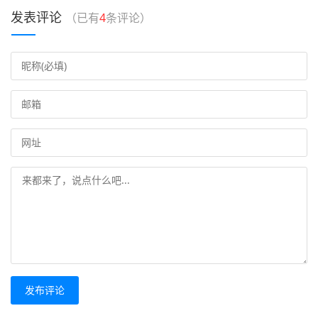
发表评论
（已有
4
条评论）
发布评论