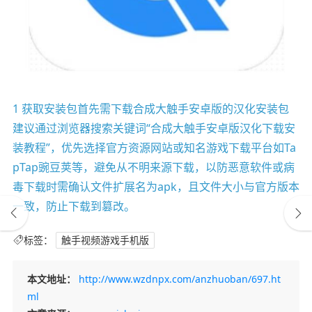
1 获取安装包首先需下载合成大触手安卓版的汉化安装包
建议通过浏览器搜索关键词“合成大触手安卓版汉化下载安
装教程”，优先选择官方资源网站或知名游戏下载平台如Ta
pTap豌豆荚等，避免从不明来源下载，以防恶意软件或病
毒下载时需确认文件扩展名为apk，且文件大小与官方版本
一致，防止下载到篡改。
标签：
触手视频游戏手机版
本文地址：
http://www.wzdnpx.com/anzhuoban/697.ht
ml