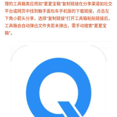
理的工具箱类应用如“夏夏宝箱”复制链接在分享渠道如社交
平台或网页中找到触手面包车手机版的下载链接，点击左
下角小箭头分享，选择“复制链接”打开工具箱粘贴链接后，
工具箱会自动弹出文件夹若未弹出，需手动搜索“夏夏宝
箱”。