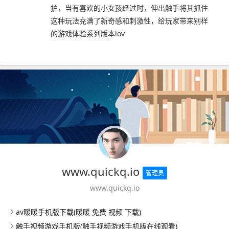
护，当有喜欢的小女孩经过时，伸出触手将其抓住
这种玩法充满了新奇感和刺激性，给玩家带来别样
的游戏体验系列版本lov
www.quickq.io
管理员
www.quickq.io
av暖暖手机版下载(暖暖 免费 视频 下载)
触手视频游戏手机版(触手视频游戏手机版在线观看)