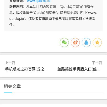
文章来源：
www.quickq.io
版权声明：
凡本站注明内容来源：“QuickQ官网”的所有作
品，版权均属于“QuickQ加速器”，转载请必须注明中“www.
quickq.io”。违反者有道翻译下载电脑版将追究相关法律责
任。
上一篇
下一篇
手机版龙之刃官网(龙之刃怎么用手机玩)
丝路英雄手机版入口(丝路英雄手机版入口下载)
相关文章